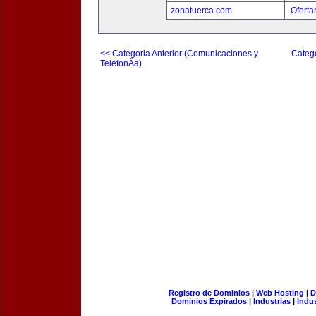
zonatuerca.com
Oferta
<< Categoria Anterior (Comunicaciones y
Catego
TelefonÃ­a)
Registro de Dominios
|
Web Hosting
|
D
Dominios Expirados
|
Industrias
|
Indu