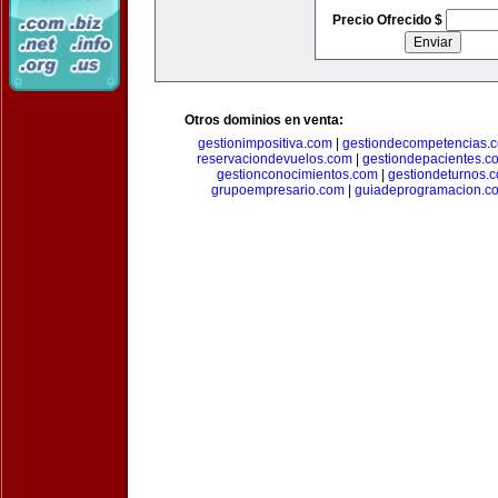
Precio Ofrecido $
Otros dominios en venta:
gestionimpositiva.com
|
gestiondecompetencias.
reservaciondevuelos.com
|
gestiondepacientes.c
gestionconocimientos.com
|
gestiondeturnos.
grupoempresario.com
|
guiadeprogramacion.c