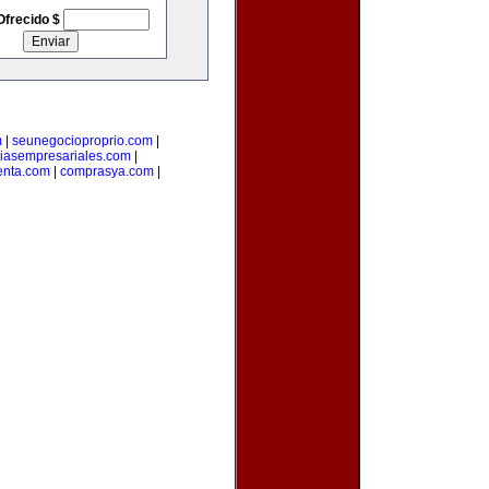
Ofrecido $
m
|
seunegocioproprio.com
|
ciasempresariales.com
|
enta.com
|
comprasya.com
|