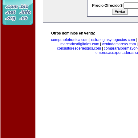
Precio Ofrecido $
Otros dominios en venta:
compraeletronica.com
|
estrategiasynegocios.com
|
mercadosdigitales.com
|
ventademarcas.com
consultoresderiesgos.com
|
compraralpormayor
empresasexportadoras.