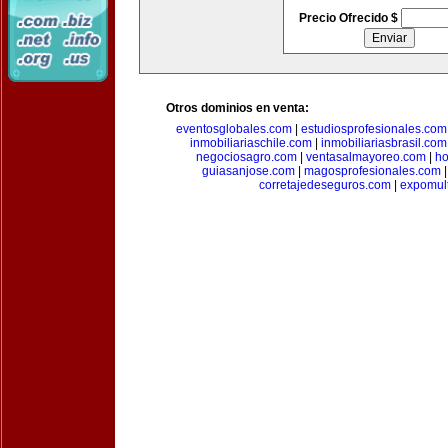
Precio Ofrecido $
Otros dominios en venta:
eventosglobales.com
|
estudiosprofesionales.com
inmobiliariaschile.com
|
inmobiliariasbrasil.com
negociosagro.com
|
ventasalmayoreo.com
|
ho
guiasanjose.com
|
magosprofesionales.com
corretajedeseguros.com
|
expomul