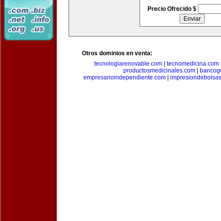
Precio Ofrecido $
Otros dominios en venta:
tecnologiarenovable.com
|
tecnomedicina.com
productosmedicinales.com
|
bancog
empresarioindependiente.com
|
impresiondebolsa