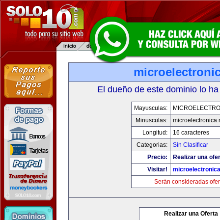
microelectronic
El dueño de este dominio lo ha
Mayusculas:
MICROELECTRO
Minusculas:
microelectronica.
Longitud:
16 caracteres
Categorias:
Sin Clasificar
Precio:
Realizar una ofer
Visitar!
microelectronica
Serán consideradas ofer
Realizar una Oferta