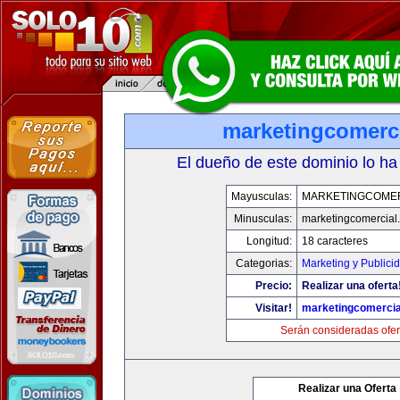
marketingcomerc
El dueño de este dominio lo ha
Mayusculas:
MARKETINGCOME
Minusculas:
marketingcomercial
Longitud:
18 caracteres
Categorias:
Marketing y Publici
Precio:
Realizar una oferta
Visitar!
marketingcomercia
Serán consideradas ofer
Realizar una Oferta