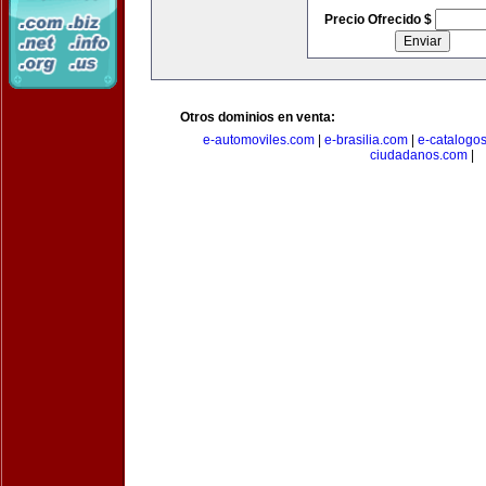
Precio Ofrecido $
Otros dominios en venta:
e-automoviles.com
|
e-brasilia.com
|
e-catalogo
ciudadanos.com
|