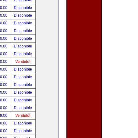
00.00
Disponible
00.00
Disponible
80.00
Disponible
00.00
Disponible
00.00
Disponible
00.00
Disponible
00.00
Disponible
00.00
Disponible
00.00
Vendido!
00.00
Disponible
00.00
Disponible
00.00
Disponible
00.00
Disponible
00.00
Disponible
00.00
Disponible
99.00
Vendido!
50.00
Disponible
00.00
Disponible