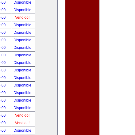
0.00
Disponible
0.00
Disponible
0.00
Vendido!
0.00
Disponible
0.00
Disponible
0.00
Disponible
9.00
Disponible
9.00
Disponible
9.00
Disponible
0.00
Disponible
0.00
Disponible
0.00
Disponible
0.00
Disponible
0.00
Disponible
0.00
Disponible
0.00
Vendido!
0.00
Vendido!
0.00
Disponible