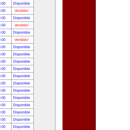
0.00
Disponible
0.00
Vendido!
9.00
Disponible
9.00
Vendido!
9.00
Disponible
9.00
Vendido!
0.00
Disponible
0.00
Disponible
0.00
Disponible
0.00
Disponible
0.00
Disponible
0.00
Disponible
0.00
Disponible
0.00
Disponible
0.00
Disponible
0.00
Disponible
0.00
Disponible
0.00
Disponible