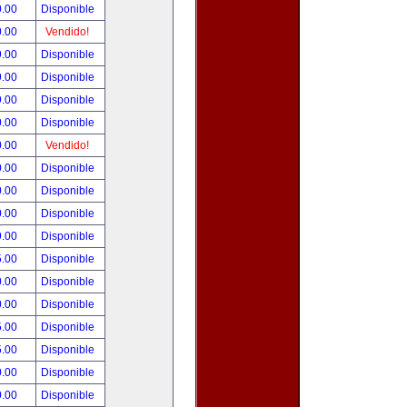
0.00
Disponible
0.00
Vendido!
9.00
Disponible
9.00
Disponible
9.00
Disponible
0.00
Disponible
0.00
Vendido!
0.00
Disponible
0.00
Disponible
0.00
Disponible
9.00
Disponible
5.00
Disponible
0.00
Disponible
0.00
Disponible
5.00
Disponible
5.00
Disponible
0.00
Disponible
0.00
Disponible