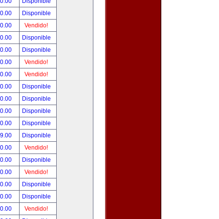
90.00
Disponible
00.00
Disponible
00.00
Vendido!
00.00
Disponible
00.00
Disponible
00.00
Vendido!
00.00
Vendido!
00.00
Disponible
00.00
Disponible
00.00
Disponible
00.00
Disponible
99.00
Disponible
00.00
Vendido!
00.00
Disponible
00.00
Vendido!
00.00
Disponible
80.00
Disponible
00.00
Vendido!